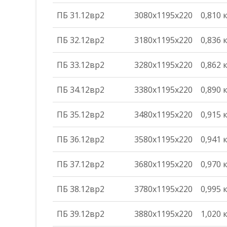
ПБ 31.12вр2
3080х1195х220
0,810 
ПБ 32.12вр2
3180х1195х220
0,836 
ПБ 33.12вр2
3280х1195х220
0,862 
ПБ 34.12вр2
3380х1195х220
0,890 
ПБ 35.12вр2
3480х1195х220
0,915 
ПБ 36.12вр2
3580х1195х220
0,941 
ПБ 37.12вр2
3680х1195х220
0,970 
ПБ 38.12вр2
3780х1195х220
0,995 
ПБ 39.12вр2
3880х1195х220
1,020 