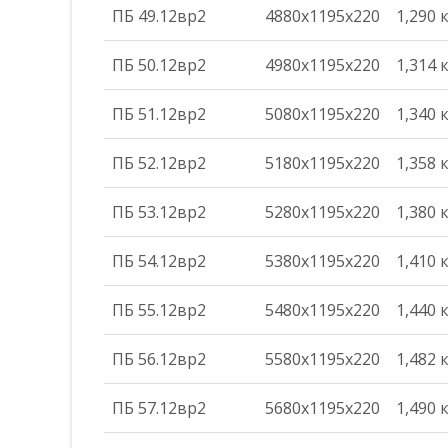
ПБ 49.12вр2
4880х1195х220
1,290 
ПБ 50.12вр2
4980х1195х220
1,314 
ПБ 51.12вр2
5080х1195х220
1,340 
ПБ 52.12вр2
5180х1195х220
1,358 
ПБ 53.12вр2
5280х1195х220
1,380 
ПБ 54.12вр2
5380х1195х220
1,410 
ПБ 55.12вр2
5480х1195х220
1,440 
ПБ 56.12вр2
5580х1195х220
1,482 
ПБ 57.12вр2
5680х1195х220
1,490 