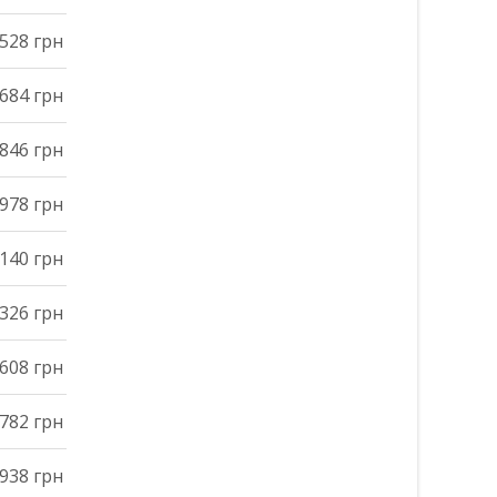
528 грн
684 грн
846 грн
978 грн
140 грн
326 грн
608 грн
782 грн
938 грн