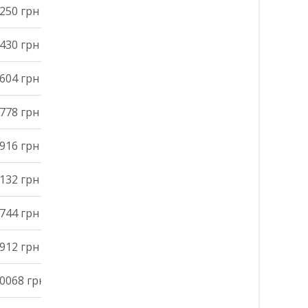
250 грн
430 грн
604 грн
778 грн
916 грн
132 грн
744 грн
912 грн
0068 грн