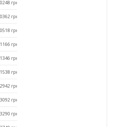
0248 грн
0362 грн
0518 грн
1166 грн
1346 грн
1538 грн
2942 грн
3092 грн
3290 грн