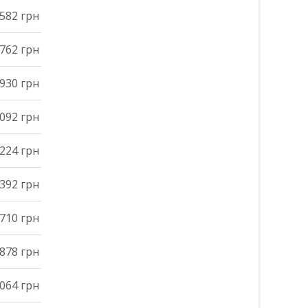
582 грн
762 грн
930 грн
092 грн
224 грн
392 грн
710 грн
878 грн
064 грн