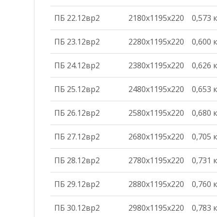
ПБ 22.12вр2
2180х1195х220
0,573 
ПБ 23.12вр2
2280х1195х220
0,600 
ПБ 24.12вр2
2380х1195х220
0,626 
ПБ 25.12вр2
2480х1195х220
0,653 
ПБ 26.12вр2
2580х1195х220
0,680 
ПБ 27.12вр2
2680х1195х220
0,705 
ПБ 28.12вр2
2780х1195х220
0,731 
ПБ 29.12вр2
2880х1195х220
0,760 
ПБ 30.12вр2
2980х1195х220
0,783 