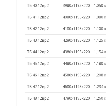
ПБ 40.12вр2
3980х1195х220
1,050 
ПБ 41.12вр2
4080х1195х220
1,080 
ПБ 42.12вр2
4180х1195х220
1,100 
ПБ 43.12вр2
4280х1195х220
1,125 
ПБ 44.12вр2
4380х1195х220
1,154 
ПБ 45.12вр2
4480х1195х220
1,180 
ПБ 46.12вр2
4580х1195х220
1,208 
ПБ 47.12вр2
4680х1195х220
1,234 
ПБ 48.12вр2
4780х1195х220
1,260 