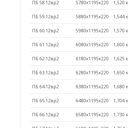
ПБ 58.12вр2
5780х1195х220
1,520 
ПБ 59.12вр2
5880х1195х220
1,544 
ПБ 60.12вр2
5980х1195х220
1,570 
ПБ 61.12вр2
6080х1195х220
1,600 
ПБ 62.12вр2
6180х1195х220
1,625 
ПБ 63.12вр2
6280х1195х220
1,650 
ПБ 64.12вр2
6380х1195х220
1,680 
ПБ 65.12вр2
6480х1195х220
1,704 
ПБ 66.12вр2
6580х1195х220
1,730 