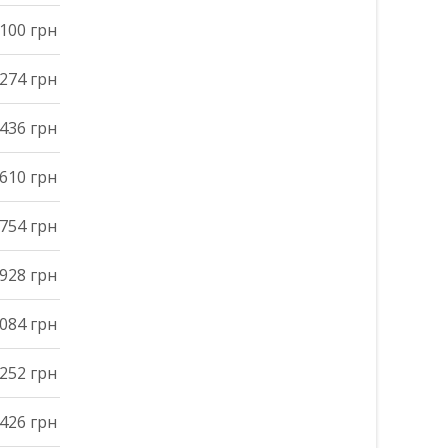
100 грн
274 грн
436 грн
610 грн
754 грн
928 грн
084 грн
252 грн
426 грн