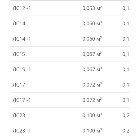
ЛС12 -1
0,053 м³
0,13 т
ЛС14
0,060 м³
0,15 т
ЛС14 -1
0,060 м³
0,15 т
ЛС15
0,067 м³
0,17 т
ЛС15 -1
0,067 м³
0,17 т
ЛС17
0,072 м³
0,18 т
ЛС17 -1
0,072 м³
0,18 т
ЛС23
0,100 м³
0,25 т
ЛС23 -1
0,100 м³
0,25 т