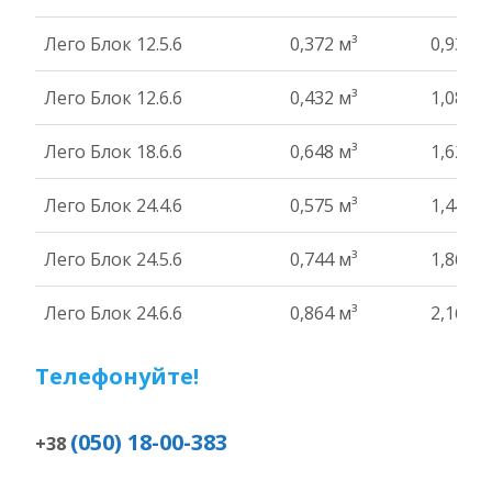
Лего Блок 12.5.6
0,372 м³
0,93 т
Лего Блок 12.6.6
0,432 м³
1,08 т
Лего Блок 18.6.6
0,648 м³
1,62 т
Лего Блок 24.4.6
0,575 м³
1,44 т
Лего Блок 24.5.6
0,744 м³
1,86 т
Лего Блок 24.6.6
0,864 м³
2,16 т
Телефонуйте!
(050) 18-00-383
+38