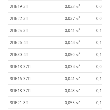
2ПБ19-3П
0,033 м³
0,08 т
2ПБ22-3П
0,037 м³
0,09 т
2ПБ25-3П
0,041 м³
0,10 т
2ПБ26-4П
0,044 м³
0,11 т
2ПБ30-4П
0,050 м³
0,13 т
3ПБ13-37П
0,034 м³
0,09 т
3ПБ16-37П
0,041 м³
0,10 т
3ПБ18-37П
0,048 м³
0,12 т
3ПБ21-8П
0,055 м³
0,14 т