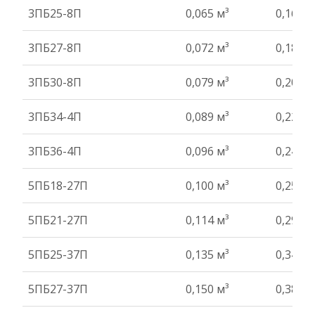
3ПБ25-8П
0,065 м³
0,16 т
3ПБ27-8П
0,072 м³
0,18 т
3ПБ30-8П
0,079 м³
0,20 т
3ПБ34-4П
0,089 м³
0,22 т
3ПБ36-4П
0,096 м³
0,24 т
5ПБ18-27П
0,100 м³
0,25 т
5ПБ21-27П
0,114 м³
0,29 т
5ПБ25-37П
0,135 м³
0,34 т
5ПБ27-37П
0,150 м³
0,38 т