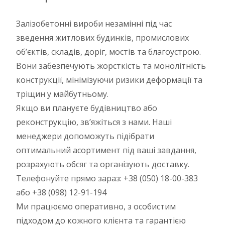
Залізобетонні вироби незамінні під час
зведення житлових будинків, промислових
об’єктів, складів, доріг, мостів та благоустрою.
Вони забезпечують жорсткість та монолітність
конструкції, мінімізуючи ризики деформації та
тріщин у майбутньому.
Якщо ви плануєте будівництво або
реконструкцію, зв’яжіться з нами. Наші
менеджери допоможуть підібрати
оптимальний асортимент під ваші завдання,
розрахують обсяг та організують доставку.
Телефонуйте прямо зараз: +38 (050) 18-00-383
або +38 (098) 12-91-194
Ми працюємо оперативно, з особистим
підходом до кожного клієнта та гарантією