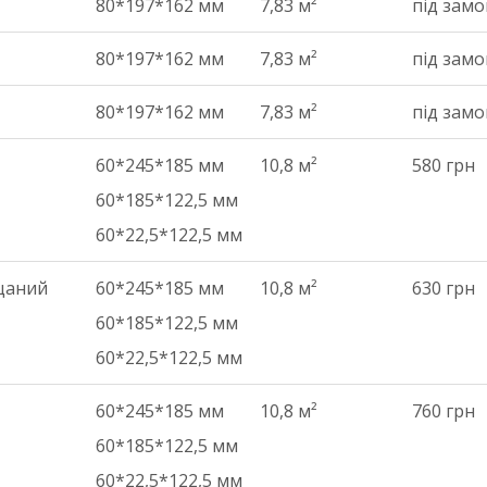
80*197*162 мм
7,83 м²
під зам
80*197*162 мм
7,83 м²
під зам
80*197*162 мм
7,83 м²
під зам
60*245*185 мм
10,8 м²
580 грн
60*185*122,5 мм
60*22,5*122,5 мм
іщаний
60*245*185 мм
10,8 м²
630 грн
60*185*122,5 мм
60*22,5*122,5 мм
60*245*185 мм
10,8 м²
760 грн
60*185*122,5 мм
60*22,5*122,5 мм