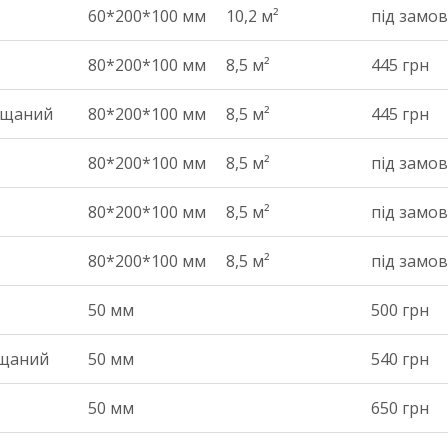
60*200*100 мм
10,2 м²
під замо
80*200*100 мм
8,5 м²
445 грн
іщаний
80*200*100 мм
8,5 м²
445 грн
80*200*100 мм
8,5 м²
під замо
80*200*100 мм
8,5 м²
під замо
80*200*100 мм
8,5 м²
під замо
50 мм
500 грн
іщаний
50 мм
540 грн
50 мм
650 грн