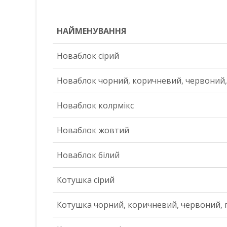
НАЙМЕНУВАННЯ
НАЙМЕНУВАННЯ
Новаблок сірий
Новаблок чорний, коричневий, червоний
Новаблок колрмікс
Новаблок жовтий
Новаблок білий
Котушка сірий
Котушка чорний, коричневий, червоний,