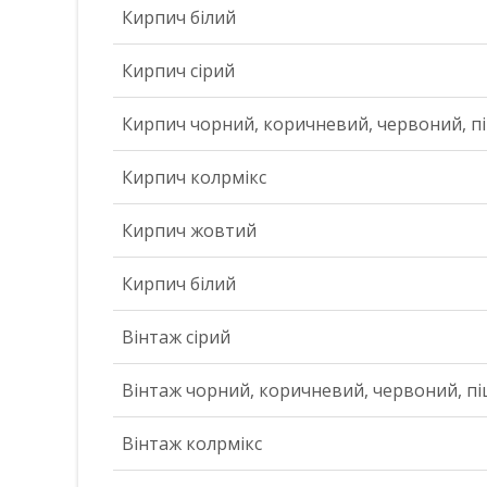
Кирпич білий
Кирпич сірий
Кирпич чорний, коричневий, червоний, п
Кирпич колрмікс
Кирпич жовтий
Кирпич білий
Вінтаж сірий
Вінтаж чорний, коричневий, червоний, п
Вінтаж колрмікс